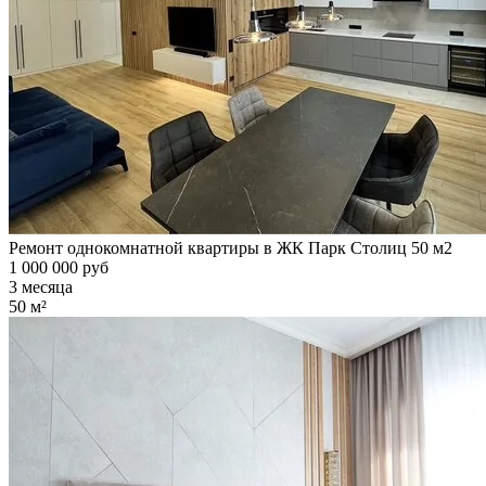
Ремонт однокомнатной квартиры в ЖК Парк Столиц 50 м2
1 000 000 руб
3 месяца
50 м²