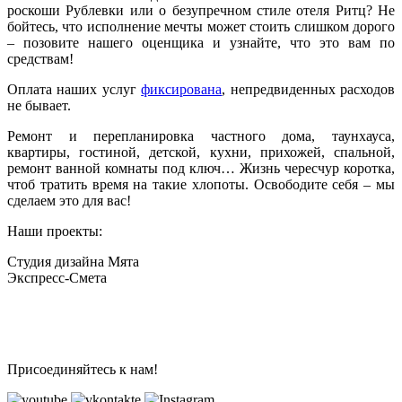
роскоши Рублевки или о безупречном стиле отеля Ритц? Не
бойтесь, что исполнение мечты может стоить слишком дорого
– позовите нашего оценщика и узнайте, что это вам по
средствам!
Оплата наших услуг
фиксирована
, непредвиденных расходов
не бывает.
Ремонт и перепланировка частного дома, таунхауса,
квартиры, гостиной, детской, кухни, прихожей, спальной,
ремонт ванной комнаты под ключ… Жизнь чересчур коротка,
чтоб тратить время на такие хлопоты. Освободите себя – мы
сделаем это для вас!
Наши проекты:
Студия дизайна Мята
Экспресс-Смета
Присоединяйтесь к нам!