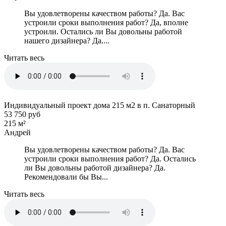
Вы удовлетворены качеством работы? Да. Вас
устроили сроки выполнения работ? Да, вполне
устроили. Остались ли Вы довольны работой
нашего дизайнера? Да....
Читать весь
Индивидуальный проект дома 215 м2 в п. Санаторный
53 750 руб
215 м²
Андрей
Вы удовлетворены качеством работы? Да. Вас
устроили сроки выполнения работ? Да. Остались
ли Вы довольны работой дизайнера? Да.
Рекомендовали бы Вы...
Читать весь