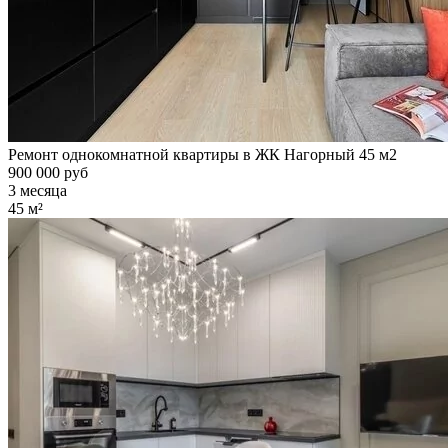
Ремонт однокомнатной квартиры в ЖК Нагорный 45 м2
900 000 руб
3 месяца
45 м²