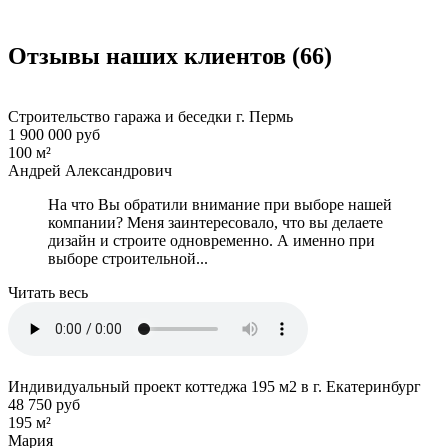
Отзывы наших клиентов (66)
Строительство гаража и беседки г. Пермь
1 900 000 руб
100 м²
Андрей Александрович
На что Вы обратили внимание при выборе нашей
компании? Меня заинтересовало, что вы делаете
дизайн и строите одновременно. А именно при
выборе строительной...
Читать весь
Индивидуальный проект коттеджа 195 м2 в г. Екатеринбург
48 750 руб
195 м²
Мария