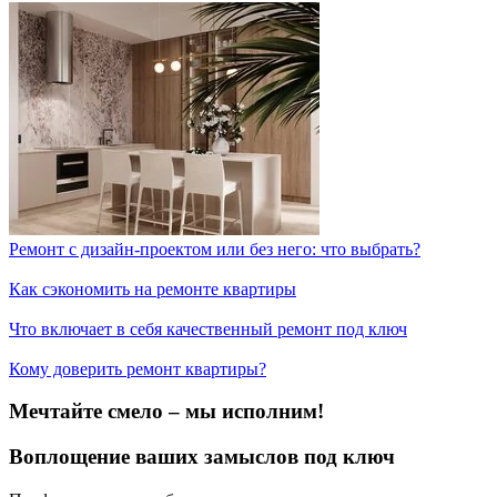
Ремонт с дизайн-проектом или без него: что выбрать?
Как сэкономить на ремонте квартиры
Что включает в себя качественный ремонт под ключ
Кому доверить ремонт квартиры?
Мечтайте смело – мы исполним!
Воплощение ваших замыслов под ключ