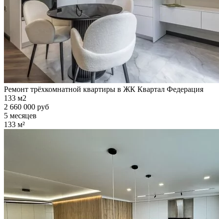
Ремонт трёхкомнатной квартиры в ЖК Квартал Федерация
133 м2
2 660 000 руб
5 месяцев
133 м²