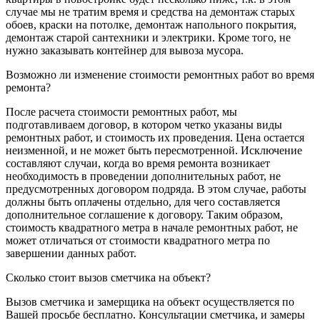
случае мы не тратим время и средства на демонтаж старых
обоев, краски на потолке, демонтаж напольного покрытия,
демонтаж старой сантехники и электрики. Кроме того, не
нужно заказывать контейнер для вывоза мусора.
Возможно ли изменение стоимости ремонтных работ во время
ремонта?
После расчета стоимости ремонтных работ, мы
подготавливаем договор, в котором четко указаны виды
ремонтных работ, и стоимость их проведения. Цена остается
неизменной, и не может быть пересмотренной. Исключение
составляют случаи, когда во время ремонта возникает
необходимость в проведении дополнительных работ, не
предусмотренных договором подряда. В этом случае, работы
должны быть оплачены отдельно, для чего составляется
дополнительное соглашение к договору. Таким образом,
стоимость квадратного метра в начале ремонтных работ, не
может отличаться от стоимости квадратного метра по
завершении данных работ.
Сколько стоит вызов сметчика на объект?
Вызов сметчика и замерщика на объект осуществляется по
Вашей просьбе бесплатно. Консультации сметчика, и замеры