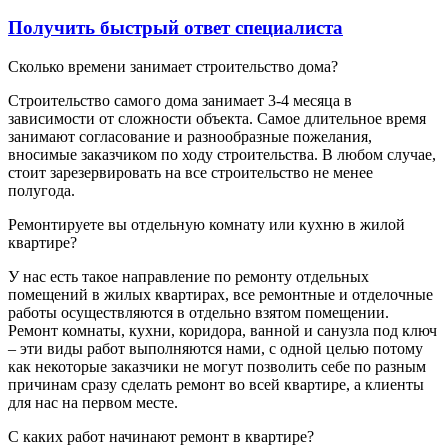
Получить быстрый ответ специалиста
Сколько времени занимает строительство дома?
Строительство самого дома занимает 3-4 месяца в
зависимости от сложности объекта. Самое длительное время
занимают согласование и разнообразные пожелания,
вносимые заказчиком по ходу строительства. В любом случае,
стоит зарезервировать на все строительство не менее
полугода.
Ремонтируете вы отдельную комнату или кухню в жилой
квартире?
У нас есть такое направление по ремонту отдельных
помещений в жилых квартирах, все ремонтные и отделочные
работы осуществляются в отдельно взятом помещении.
Ремонт комнаты, кухни, коридора, ванной и санузла под ключ
– эти виды работ выполняются нами, с одной целью потому
как некоторые заказчики не могут позволить себе по разным
причинам сразу сделать ремонт во всей квартире, а клиенты
для нас на первом месте.
С каких работ начинают ремонт в квартире?