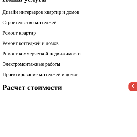
Дизайн интерьеров квартир и домов
Строительство коттеджей
Ремонт квартир
Ремонт коттеджей и домов
Ремонт коммерческой недвижимости
Электромонтажные работы
Проектирование коттеджей и домов
Расчет стоимости