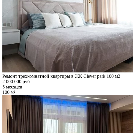
Ремонт трехкомнатной квартиры в ЖК Clever park 100 м2
2 000 000 руб
5 месяцев
100 м²