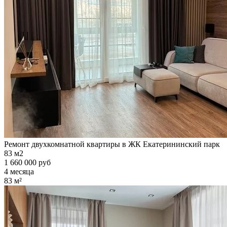
Ремонт двухкомнатной квартиры в ЖК Екатерининский парк
83 м2
1 660 000 руб
4 месяца
83 м²