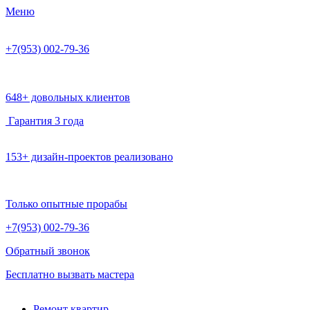
Меню
+7(953)
002-79-36
648+ довольных клиентов
Гарантия 3 года
153+ дизайн-проектов реализовано
Только опытные прорабы
+7(953)
002-79-36
Обратный звонок
Бесплатно вызвать мастера
Ремонт квартир