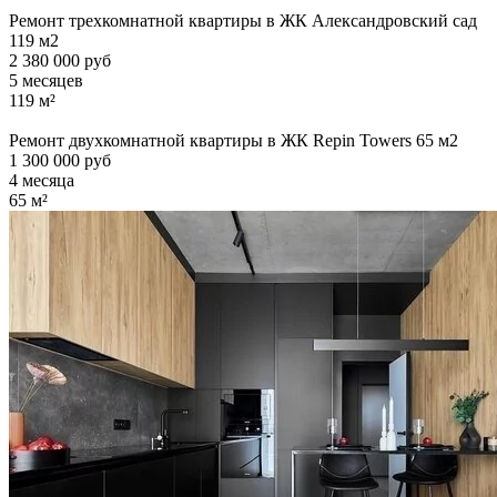
Ремонт трехкомнатной квартиры в ЖК Александровский сад
119 м2
2 380 000 руб
5 месяцев
119 м²
Ремонт двухкомнатной квартиры в ЖК Repin Towers 65 м2
1 300 000 руб
4 месяца
65 м²