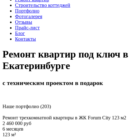
Строительство коттеджей
Портфолио
Фотогалерея
Отзывы
Прайс-лист
Блог
Контакты
Ремонт квартир под ключ в
Екатеринбурге
с техническим проектом в подарок
Наше портфолио (203)
Ремонт трехкомнатной квартиры в ЖК Forum City 123 м2
2 460 000 руб
6 месяцев
123 м²