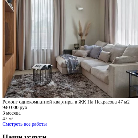
Ремонт однокомнатной квартиры в ЖК На Некрасова 47 м2
940 000 руб
3 месяца
47 м²
Смотреть все работы
Наши услуги