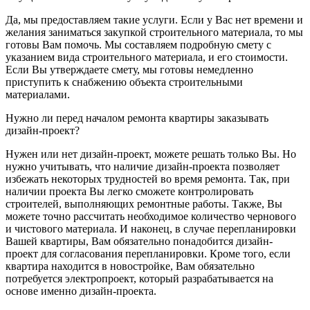
Да, мы предоставляем такие услуги. Если у Вас нет времени и
желания заниматься закупкой строительного материала, то мы
готовы Вам помочь. Мы составляем подробную смету с
указанием вида строительного материала, и его стоимости.
Если Вы утверждаете смету, мы готовы немедленно
приступить к снабжению объекта строительными
материалами.
Нужно ли перед началом ремонта квартиры заказывать
дизайн-проект?
Нужен или нет дизайн-проект, можете решать только Вы. Но
нужно учитывать, что наличие дизайн-проекта позволяет
избежать некоторых трудностей во время ремонта. Так, при
наличии проекта Вы легко сможете контролировать
строителей, выполняющих ремонтные работы. Также, Вы
можете точно рассчитать необходимое количество чернового
и чистового материала. И наконец, в случае перепланировки
Вашей квартиры, Вам обязательно понадобится дизайн-
проект для согласования перепланировки. Кроме того, если
квартира находится в новостройке, Вам обязательно
потребуется электропроект, который разрабатывается на
основе именно дизайн-проекта.