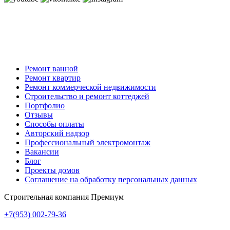
Ремонт ванной
Ремонт квартир
Ремонт коммерческой недвижимости
Строительство и ремонт коттеджей
Портфолио
Отзывы
Способы оплаты
Авторский надзор
Профессиональный электромонтаж
Вакансии
Блог
Проекты домов
Соглашение на обработку персональных данных
Строительная компания Премиум
+7(953)
002-79-36