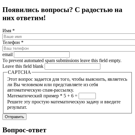
Появились вопросы? С радостью на
них ответим!
Имя
*
Телефон
*
email
To prevent automated spam submissions leave this field empty.
Leave this field blank
CAPTCHA
Этот вопрос задается для того, чтобы выяснить, являетесь
ли Вы человеком или представляете из себя
автоматическую спам-рассылку.
Математический пример
*
5 + 6 =
Решите эту простую математическую задачу и введите
результат.
Вопрос-ответ