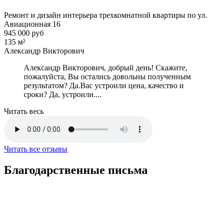
Ремонт и дизайн интерьера трехкомнатной квартиры по ул.
Авиационная 16
945 000 руб
135 м²
Александр Викторович
Александр Викторович, добрый день! Скажите,
пожалуйста, Вы остались довольны полученным
результатом? Да.Вас устроили цена, качество и
сроки? Да, устроили....
Читать весь
Читать все отзывы
Благодарственные письма