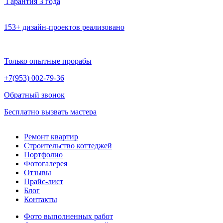
Гарантия 3 года
153+ дизайн-проектов реализовано
Только опытные прорабы
+7(953)
002-79-36
Обратный звонок
Бесплатно вызвать мастера
Ремонт квартир
Строительство коттеджей
Портфолио
Фотогалерея
Отзывы
Прайс-лист
Блог
Контакты
Фото выполненных работ