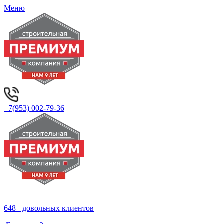
Меню
+7(953)
002-79-36
648+ довольных клиентов