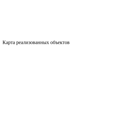
Карта реализованных объектов