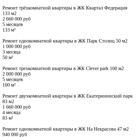
Ремонт трёхкомнатной квартиры в ЖК Квартал Федерация
133 м2
2 660 000 руб
5 месяцев
133 м²
Ремонт однокомнатной квартиры в ЖК Парк Столиц 50 м2
1 000 000 руб
3 месяца
50 м²
Ремонт трехкомнатной квартиры в ЖК Clever park 100 м2
2 000 000 руб
5 месяцев
100 м²
Ремонт двухкомнатной квартиры в ЖК Екатерининский парк
83 м2
1 660 000 руб
4 месяца
83 м²
Ремонт однокомнатной квартиры в ЖК На Некрасова 47 м2
940 000 руб