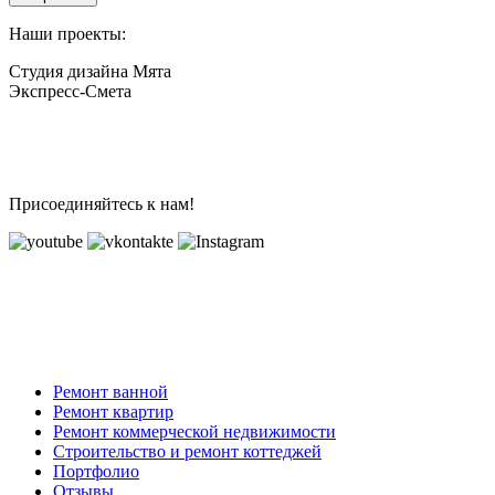
Наши проекты:
Студия дизайна Мята
Экспресс-Смета
Присоединяйтесь к нам!
Ремонт ванной
Ремонт квартир
Ремонт коммерческой недвижимости
Строительство и ремонт коттеджей
Портфолио
Отзывы