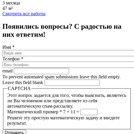
3 месяца
47 м²
Смотреть все работы
Появились вопросы? С радостью на
них ответим!
Имя
*
Телефон
*
email
To prevent automated spam submissions leave this field empty.
Leave this field blank
CAPTCHA
Этот вопрос задается для того, чтобы выяснить, являетесь
ли Вы человеком или представляете из себя
автоматическую спам-рассылку.
Математический пример
*
7 + 11 =
Решите эту простую математическую задачу и введите
результат.