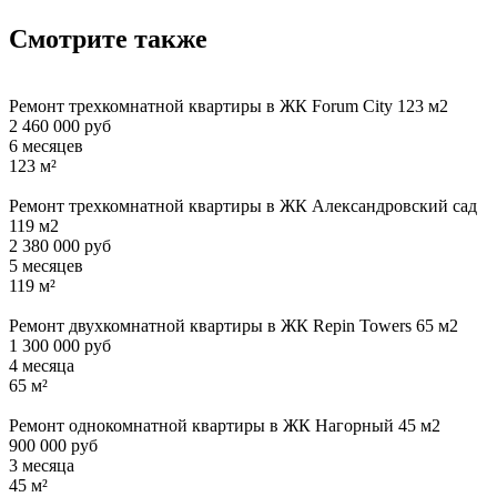
Смотрите также
Ремонт трехкомнатной квартиры в ЖК Forum City 123 м2
2 460 000 руб
6 месяцев
123 м²
Ремонт трехкомнатной квартиры в ЖК Александровский сад
119 м2
2 380 000 руб
5 месяцев
119 м²
Ремонт двухкомнатной квартиры в ЖК Repin Towers 65 м2
1 300 000 руб
4 месяца
65 м²
Ремонт однокомнатной квартиры в ЖК Нагорный 45 м2
900 000 руб
3 месяца
45 м²