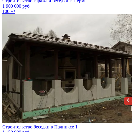
Строительство гаража и беседки г. Пермь
1 900 000 руб
100 м²
Строительство беседки в Палниксе 1