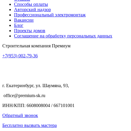
Способы оплаты
Авторский надзор
Профессиональный электромонтаж
Вакансии
Блог
Проекты домов
Соглашение на обработку персональных данных
Строительная компания Премиум
+7(953)
002-79-36
г. Екатеринбург, ул. Шаумяна, 93,
office@premium-sk.ru
ИНН/КПП: 6608008004 / 667101001
Обратный звонок
Бесплатно вызвать мастера