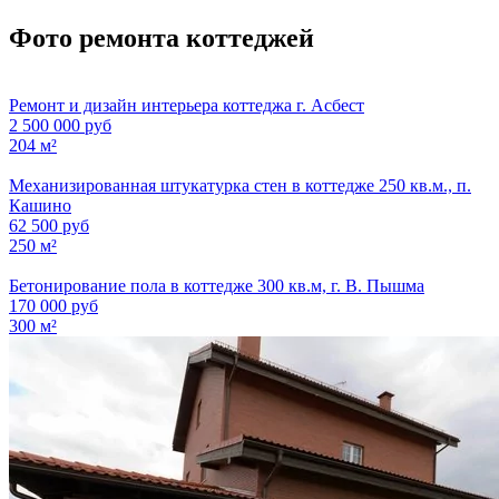
Фото ремонта коттеджей
Ремонт и дизайн интерьера коттеджа г. Асбест
2 500 000 руб
204 м²
Механизированная штукатурка стен в коттедже 250 кв.м., п.
Кашино
62 500 руб
250 м²
Бетонирование пола в коттедже 300 кв.м, г. В. Пышма
170 000 руб
300 м²