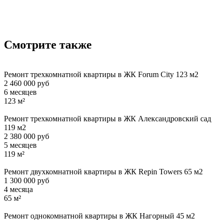
Смотрите также
Ремонт трехкомнатной квартиры в ЖК Forum City 123 м2
2 460 000 руб
6 месяцев
123 м²
Ремонт трехкомнатной квартиры в ЖК Александровский сад
119 м2
2 380 000 руб
5 месяцев
119 м²
Ремонт двухкомнатной квартиры в ЖК Repin Towers 65 м2
1 300 000 руб
4 месяца
65 м²
Ремонт однокомнатной квартиры в ЖК Нагорный 45 м2