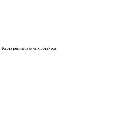
Карта реализованных объектов