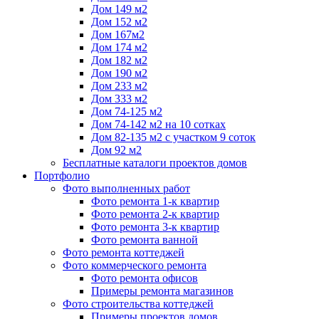
Дом 149 м2
Дом 152 м2
Дом 167м2
Дом 174 м2
Дом 182 м2
Дом 190 м2
Дом 233 м2
Дом 333 м2
Дом 74-125 м2
Дом 74-142 м2 на 10 сотках
Дом 82-135 м2 с участком 9 соток
Дом 92 м2
Бесплатные каталоги проектов домов
Портфолио
Фото выполненных работ
Фото ремонта 1-к квартир
Фото ремонта 2-к квартир
Фото ремонта 3-к квартир
Фото ремонта ванной
Фото ремонта коттеджей
Фото коммерческого ремонта
Фото ремонта офисов
Примеры ремонта магазинов
Фото строительства коттеджей
Примеры проектов домов