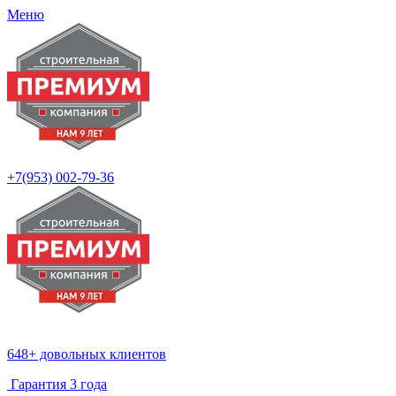
Меню
+7(953)
002-79-36
648+ довольных клиентов
Гарантия 3 года