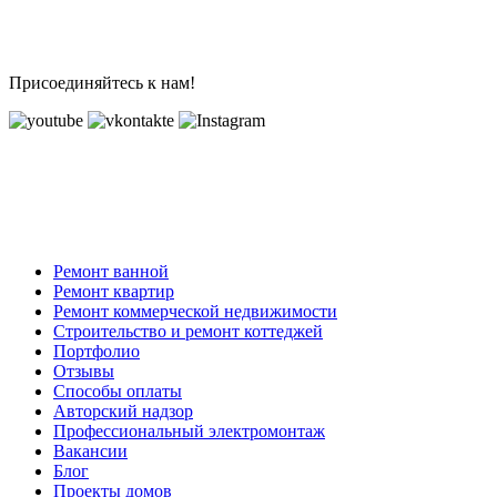
Присоединяйтесь к нам!
Ремонт ванной
Ремонт квартир
Ремонт коммерческой недвижимости
Строительство и ремонт коттеджей
Портфолио
Отзывы
Способы оплаты
Авторский надзор
Профессиональный электромонтаж
Вакансии
Блог
Проекты домов