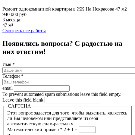
Ремонт однокомнатной квартиры в ЖК На Некрасова 47 м2
940 000 руб
3 месяца
47 м²
Смотреть все работы
Появились вопросы? С радостью на
них ответим!
Имя
*
Телефон
*
email
To prevent automated spam submissions leave this field empty.
Leave this field blank
CAPTCHA
Этот вопрос задается для того, чтобы выяснить, являетесь
ли Вы человеком или представляете из себя
автоматическую спам-рассылку.
Математический пример
*
2 + 1 =