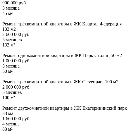
900 000 руб
3 месяца
45 м²
Ремонт трёхкомнатной квартиры в ЖК Квартал Федерация
133 м2
2 660 000 руб
5 месяцев
133 м²
Ремонт однокомнатной квартиры в ЖК Парк Столиц 50 м2
1 000 000 руб
3 месяца
50 м²
Ремонт трехкомнатной квартиры в ЖК Clever park 100 м2
2 000 000 руб
5 месяцев
100 м²
Ремонт двухкомнатной квартиры в ЖК Екатерининский парк
83 м2
1 660 000 руб
4 месяца
83 м²