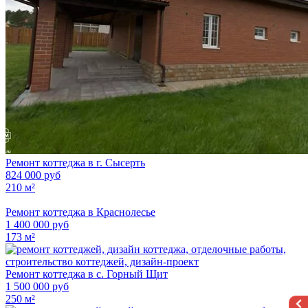
Ремонт коттеджа в г. Сысерть
824 000 руб
210 м²
Ремонт коттеджа в Краснолесье
1 400 000 руб
173 м²
Ремонт коттеджа в с. Горный Щит
1 500 000 руб
250 м²