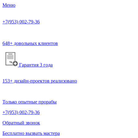
Меню
+7(953)
002-79-36
648+ довольных клиентов
Гарантия 3 года
153+ дизайн-проектов реализовано
Только опытные прорабы
+7(953)
002-79-36
Обратный звонок
Бесплатно вызвать мастера