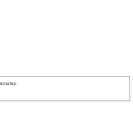
ассылку.