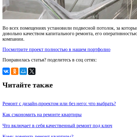
Во всех помещениях установили подвесной потолок, за котор
довольно качеством капитального ремонта, его оперативность
компании.
Посмотрите проект полностью в нашем портфолио
Понравилась статья? поделитесь в соц сетях:
Читайте также
Ремонт с дизайн-проектом или без него: что выбрать?
Как сэкономить на ремонте квартиры
Что включает в себя качественный ремонт под ключ
Кому доверить ремонт квартиры?