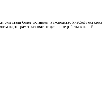
ь, они стали более уютными. Руководство РиаСофт осталось
своим партнерам заказывать отделочные работы в нашей