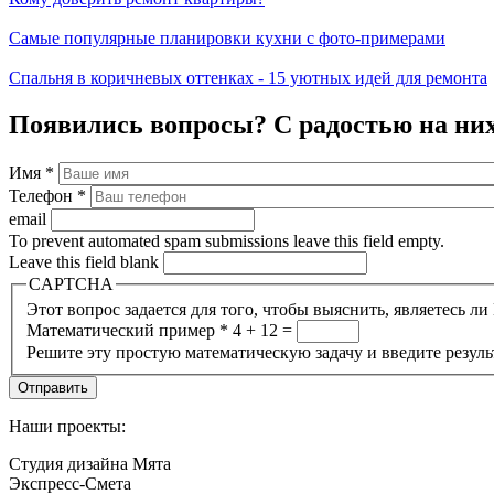
Самые популярные планировки кухни с фото-примерами
Спальня в коричневых оттенках - 15 уютных идей для ремонта
Появились вопросы? С радостью на них
Имя
*
Телефон
*
email
To prevent automated spam submissions leave this field empty.
Leave this field blank
CAPTCHA
Этот вопрос задается для того, чтобы выяснить, являетесь л
Математический пример
*
4 + 12 =
Решите эту простую математическую задачу и введите резуль
Наши проекты:
Студия дизайна Мята
Экспресс-Смета