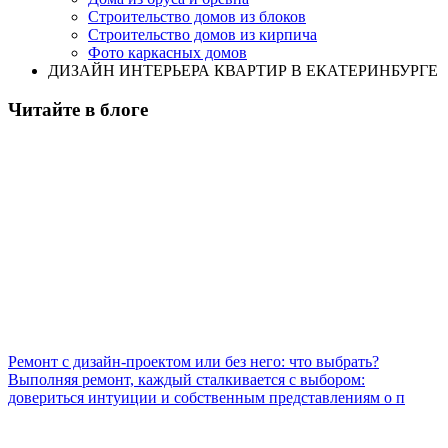
Строительство домов из блоков
Строительство домов из кирпича
Фото каркасных домов
ДИЗАЙН ИНТЕРЬЕРА КВАРТИР В ЕКАТЕРИНБУРГЕ
Читайте в блоге
Ремонт с дизайн-проектом или без него: что выбрать?
Выполняя ремонт, каждый сталкивается с выбором:
довериться интуиции и собственным представлениям о п