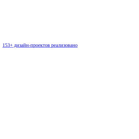
153+ дизайн-проектов реализовано