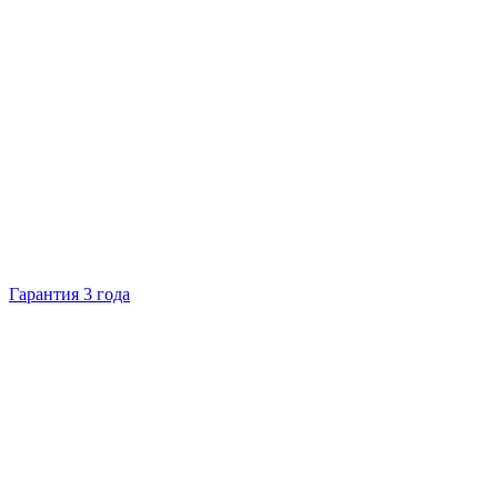
Гарантия 3 года