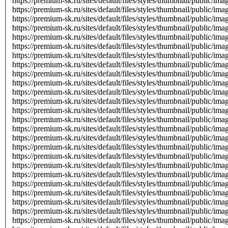
https://premium-sk.ru/sites/default/files/styles/thumbnail/public/
https://premium-sk.ru/sites/default/files/styles/thumbnail/public/
https://premium-sk.ru/sites/default/files/styles/thumbnail/public/
https://premium-sk.ru/sites/default/files/styles/thumbnail/public/i
https://premium-sk.ru/sites/default/files/styles/thumbnail/public/
https://premium-sk.ru/sites/default/files/styles/thumbnail/public/
https://premium-sk.ru/sites/default/files/styles/thumbnail/public/
https://premium-sk.ru/sites/default/files/styles/thumbnail/public/
https://premium-sk.ru/sites/default/files/styles/thumbnail/public/
https://premium-sk.ru/sites/default/files/styles/thumbnail/public/
https://premium-sk.ru/sites/default/files/styles/thumbnail/public/
https://premium-sk.ru/sites/default/files/styles/thumbnail/public/
https://premium-sk.ru/sites/default/files/styles/thumbnail/public/
https://premium-sk.ru/sites/default/files/styles/thumbnail/public/
https://premium-sk.ru/sites/default/files/styles/thumbnail/public/
https://premium-sk.ru/sites/default/files/styles/thumbnail/public/
https://premium-sk.ru/sites/default/files/styles/thumbnail/public/
https://premium-sk.ru/sites/default/files/styles/thumbnail/public/
https://premium-sk.ru/sites/default/files/styles/thumbnail/public/
https://premium-sk.ru/sites/default/files/styles/thumbnail/public/i
https://premium-sk.ru/sites/default/files/styles/thumbnail/public/
https://premium-sk.ru/sites/default/files/styles/thumbnail/public/
https://premium-sk.ru/sites/default/files/styles/thumbnail/public/
https://premium-sk.ru/sites/default/files/styles/thumbnail/public/
https://premium-sk.ru/sites/default/files/styles/thumbnail/public/