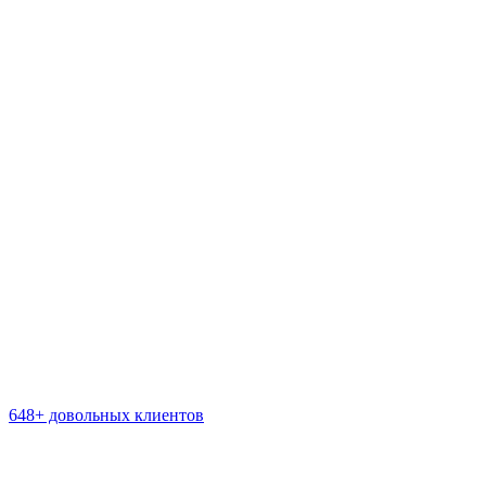
648+ довольных клиентов