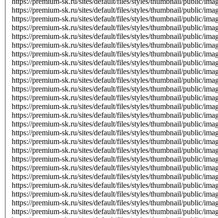
https://premium-sk.ru/sites/default/files/styles/thumbnail/public/
https://premium-sk.ru/sites/default/files/styles/thumbnail/public/
https://premium-sk.ru/sites/default/files/styles/thumbnail/public/
https://premium-sk.ru/sites/default/files/styles/thumbnail/public/
https://premium-sk.ru/sites/default/files/styles/thumbnail/public/
https://premium-sk.ru/sites/default/files/styles/thumbnail/public/
https://premium-sk.ru/sites/default/files/styles/thumbnail/public/
https://premium-sk.ru/sites/default/files/styles/thumbnail/public/
https://premium-sk.ru/sites/default/files/styles/thumbnail/public/
https://premium-sk.ru/sites/default/files/styles/thumbnail/public/
https://premium-sk.ru/sites/default/files/styles/thumbnail/public/
https://premium-sk.ru/sites/default/files/styles/thumbnail/public/
https://premium-sk.ru/sites/default/files/styles/thumbnail/public/
https://premium-sk.ru/sites/default/files/styles/thumbnail/public/
https://premium-sk.ru/sites/default/files/styles/thumbnail/public/
https://premium-sk.ru/sites/default/files/styles/thumbnail/public/
https://premium-sk.ru/sites/default/files/styles/thumbnail/public/
https://premium-sk.ru/sites/default/files/styles/thumbnail/public/
https://premium-sk.ru/sites/default/files/styles/thumbnail/public/
https://premium-sk.ru/sites/default/files/styles/thumbnail/public/
https://premium-sk.ru/sites/default/files/styles/thumbnail/public/
https://premium-sk.ru/sites/default/files/styles/thumbnail/public/
https://premium-sk.ru/sites/default/files/styles/thumbnail/public/
https://premium-sk.ru/sites/default/files/styles/thumbnail/public/
https://premium-sk.ru/sites/default/files/styles/thumbnail/public/