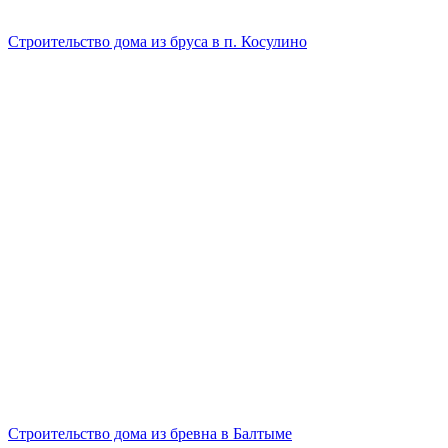
Строительство дома из бруса в п. Косулино
Строительство дома из бревна в Балтыме