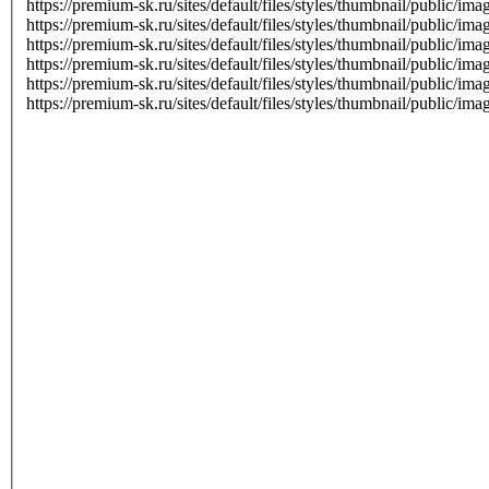
https://premium-sk.ru/sites/default/files/styles/thumbnail/public/
https://premium-sk.ru/sites/default/files/styles/thumbnail/public/
https://premium-sk.ru/sites/default/files/styles/thumbnail/public/
https://premium-sk.ru/sites/default/files/styles/thumbnail/public/
https://premium-sk.ru/sites/default/files/styles/thumbnail/public/
https://premium-sk.ru/sites/default/files/styles/thumbnail/public/