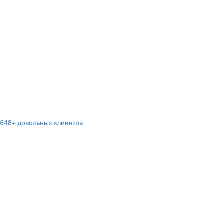
648+ довольных клиентов