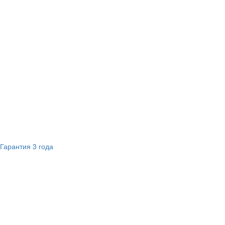
Гарантия 3 года