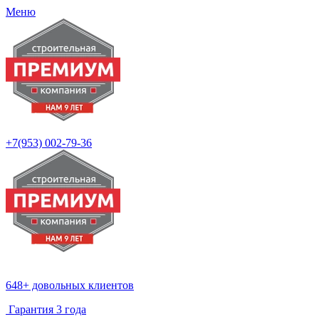
Меню
+7(953)
002-79-36
648+ довольных клиентов
Гарантия 3 года