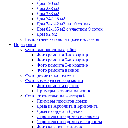
Дом 190 м2
Дом 233 м2
Дом 333 м2
Дом 74-125 м2
Дом 74-142 м2 на 10 сотках
Дом 82-135 м2 с участком 9 соток
Дом 92 м2
Бесплатные каталоги проектов домов
Портфолио
Фото выполненных работ
Фото ремонта 1-к квартир
Фото ремонта 2-к квартир
Фото ремонта 3-к квартир
Фото ремонта ванной
Фото ремонта коттеджей
Фото коммерческого ремонта
Фото ремонта офисов
Примеры ремонта магазинов
Фото строительства коттеджей
Примеры проектов домов
Дома из Арболита и Бризолита
Дома из бруса и бревна
Строительство домов из блоков
Строительство домов из кирпича
Фото каркасных домов