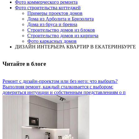
Фото коммерческого ремонта
Фото строительства коттеджей
Примеры проектов домов
Дома из Арболита и Бризолита
Дома из бруса и бревна
Строительство домов из блоков
Строительство домов из кирпича
Фото каркасных домов
ДИЗАЙН ИНТЕРЬЕРА КВАРТИР В ЕКАТЕРИНБУРГЕ
Читайте в блоге
Ремонт с дизайн-проектом или без него: что выбрать?
Выполняя ремонт, каждый сталкивается с выбором:
довериться интуиции и собственным представлениям о п