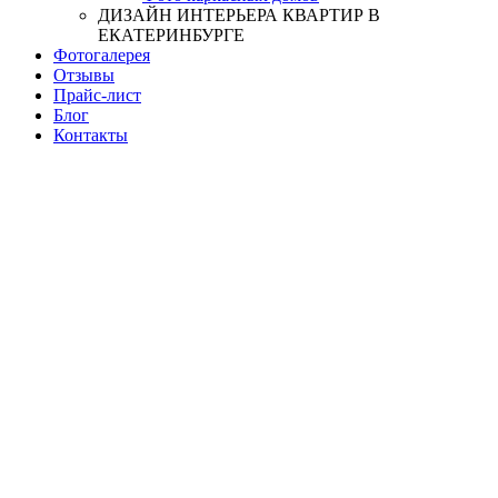
ДИЗАЙН ИНТЕРЬЕРА КВАРТИР В
ЕКАТЕРИНБУРГЕ
Фотогалерея
Отзывы
Прайс-лист
Блог
Контакты