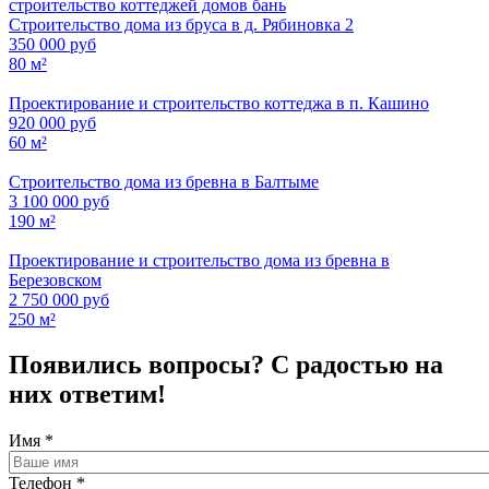
Строительство дома из бруса в д. Рябиновка 2
350 000 руб
80 м²
Проектирование и строительство коттеджа в п. Кашино
920 000 руб
60 м²
Строительство дома из бревна в Балтыме
3 100 000 руб
190 м²
Проектирование и строительство дома из бревна в
Березовском
2 750 000 руб
250 м²
Появились вопросы? С радостью на
них ответим!
Имя
*
Телефон
*