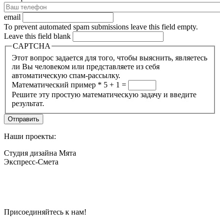
email
To prevent automated spam submissions leave this field empty.
Leave this field blank
CAPTCHA
Этот вопрос задается для того, чтобы выяснить, являетесь
ли Вы человеком или представляете из себя
автоматическую спам-рассылку.
Математический пример
*
5 + 1 =
Решите эту простую математическую задачу и введите
результат.
Наши проекты:
Студия дизайна Мята
Экспресс-Смета
Присоединяйтесь к нам!