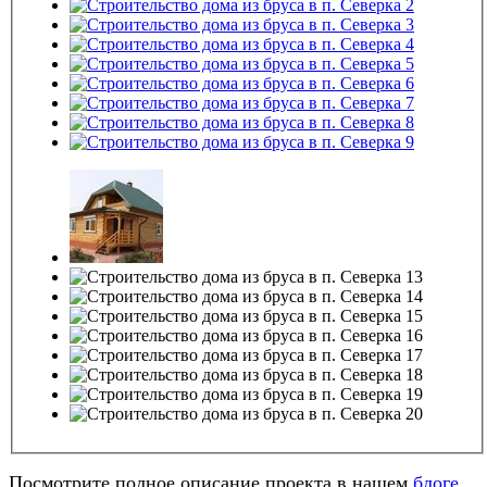
Посмотрите полное описание проекта в нашем
блоге