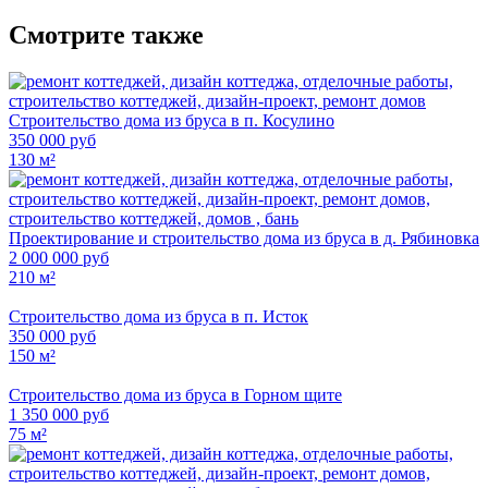
Смотрите также
Строительство дома из бруса в п. Косулино
350 000 руб
130 м²
Проектирование и строительство дома из бруса в д. Рябиновка
2 000 000 руб
210 м²
Строительство дома из бруса в п. Исток
350 000 руб
150 м²
Строительство дома из бруса в Горном щите
1 350 000 руб
75 м²