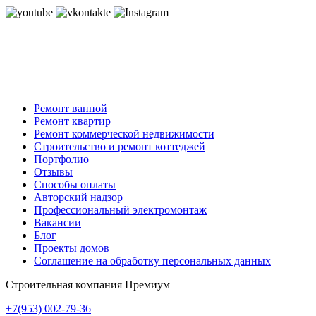
Ремонт ванной
Ремонт квартир
Ремонт коммерческой недвижимости
Строительство и ремонт коттеджей
Портфолио
Отзывы
Способы оплаты
Авторский надзор
Профессиональный электромонтаж
Вакансии
Блог
Проекты домов
Соглашение на обработку персональных данных
Строительная компания Премиум
+7(953)
002-79-36