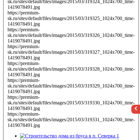
sk.ru/sites/default/files/images/2015/03/319324_1024x700_time-
1419078491.jpg
https://premium-
sk.ru/sites/default/files/images/2015/03/319325_1024x700_time-
1419078491.jpg
https://premium-
sk.ru/sites/default/files/images/2015/03/319326_1024x700_time-
1419078491.jpg
https://premium-
sk.ru/sites/default/files/images/2015/03/319327_1024x700_time-
1419078491.jpg
https://premium-
sk.ru/sites/default/files/images/2015/03/319328_1024x700_time-
1419078491.jpg
https://premium-
sk.ru/sites/default/files/images/2015/03/319329_1024x700_time-
1419078491.jpg
https://premium-
sk.ru/sites/default/files/images/2015/03/319330_1024x700_time-
1419078491.jpg
https://premium-
sk.ru/sites/default/files/images/2015/03/319331_1024x700_time-
1419078491.jpg