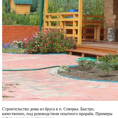
Строительство дома из бруса в п. Северка. Быстро,
качественно, под руководством опытного прораба. Примеры