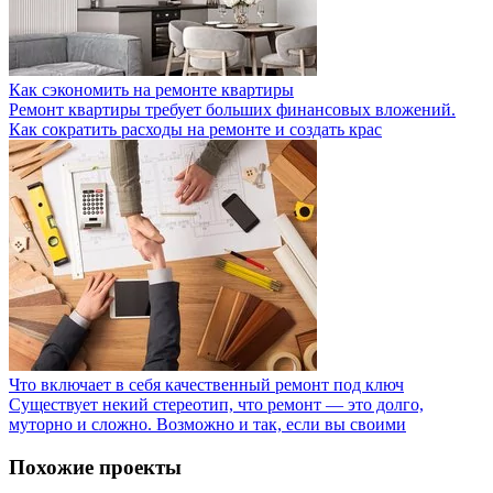
Как сэкономить на ремонте квартиры
Ремонт квартиры требует больших финансовых вложений.
Как сократить расходы на ремонте и создать крас
Что включает в себя качественный ремонт под ключ
Существует некий стереотип, что ремонт — это долго,
муторно и сложно. Возможно и так, если вы своими
Похожие проекты