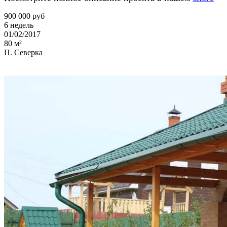
900 000 руб
6 недель
01/02/2017
80 м²
П. Северка